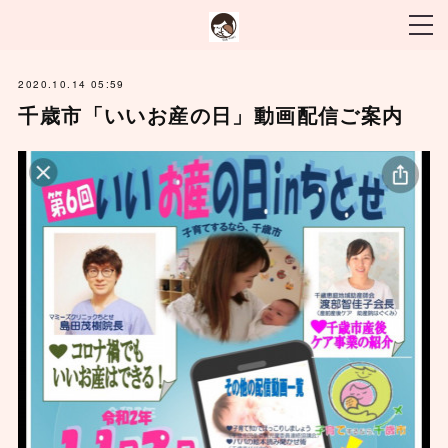
2020.10.14 05:59
千歳市「いいお産の日」動画配信ご案内