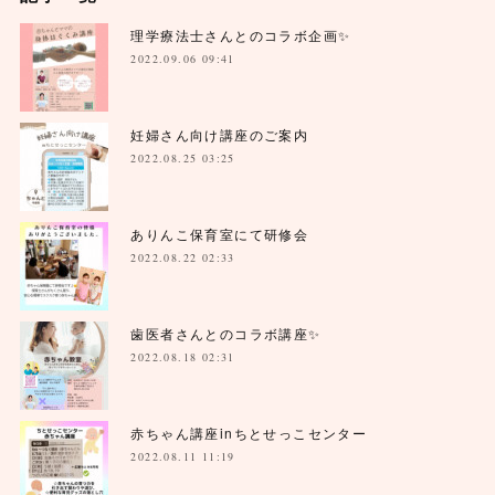
理学療法士さんとのコラボ企画✨
2022.09.06 09:41
妊婦さん向け講座のご案内
2022.08.25 03:25
ありんこ保育室にて研修会
2022.08.22 02:33
歯医者さんとのコラボ講座✨
2022.08.18 02:31
赤ちゃん講座inちとせっこセンター
2022.08.11 11:19