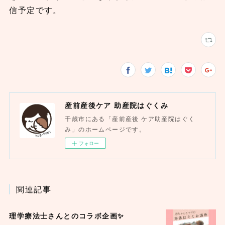
信予定です。
産前産後ケア 助産院はぐくみ
千歳市にある「産前産後 ケア助産院はぐく
み」のホームページです。
フォロー
関連記事
理学療法士さんとのコラボ企画✨