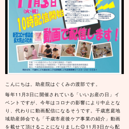
こんにちは。助産院はぐくみの渡部です。
毎年11月3日に開催されている「いいお産の日」イ
ベントですが、今年はコロナの影響により中止とな
り、代わりに動画配信になるそうです。千歳恵庭地
域助産師会でも「千歳市産後ケア事業の紹介」動画
を載せて頂けることになりました😊11月3日から配