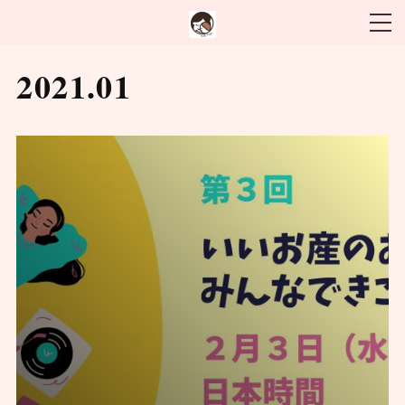
2021
.
01