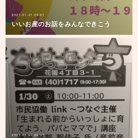
2021.01.21 23:21
いいお産のお話をみんなできこう
2021.01.07 09:37