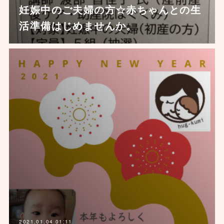
妊娠中のご夫婦の方☆赤ちゃんとの生
活準備はじめませんか。
2021.01.04 01:11