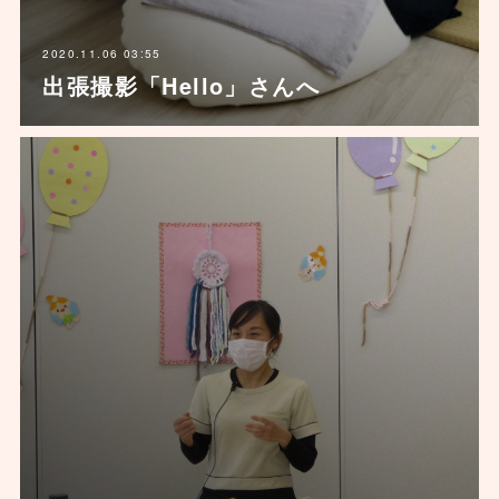
2020.11.06 03:55
出張撮影「Hello」さんへ