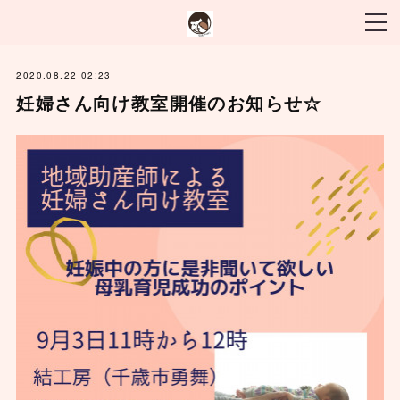
2020.08.22 02:23
妊婦さん向け教室開催のお知らせ☆