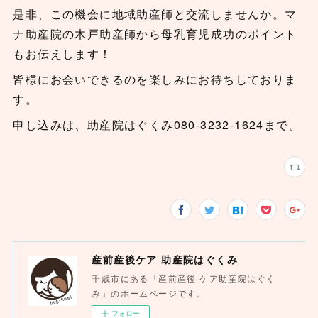
是非、この機会に地域助産師と交流しませんか。マ
ナ助産院の木戸助産師から母乳育児成功のポイント
もお伝えします！
皆様にお会いできるのを楽しみにお待ちしておりま
す。
申し込みは、助産院はぐくみ080-3232-1624まで。
産前産後ケア 助産院はぐくみ
千歳市にある「産前産後 ケア助産院はぐく
み」のホームページです。
フォロー