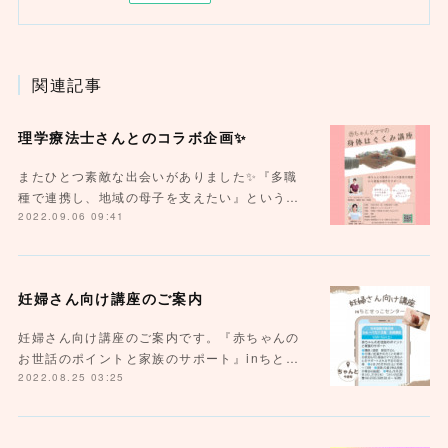
関連記事
理学療法士さんとのコラボ企画✨
またひとつ素敵な出会いがありました✨『多職
種で連携し、地域の母子を支えたい』という…
2022.09.06 09:41
妊婦さん向け講座のご案内
妊婦さん向け講座のご案内です。『赤ちゃんの
お世話のポイントと家族のサポート』inちと…
2022.08.25 03:25