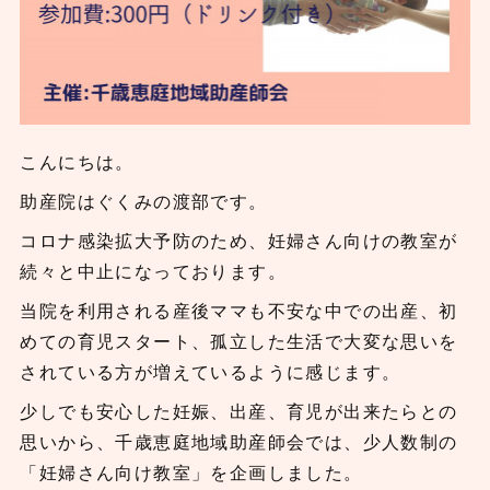
こんにちは。
助産院はぐくみの渡部です。
コロナ感染拡大予防のため、妊婦さん向けの教室が
続々と中止になっております。
当院を利用される産後ママも不安な中での出産、初
めての育児スタート、孤立した生活で大変な思いを
されている方が増えているように感じます。
少しでも安心した妊娠、出産、育児が出来たらとの
思いから、千歳恵庭地域助産師会では、少人数制の
「妊婦さん向け教室」を企画しました。