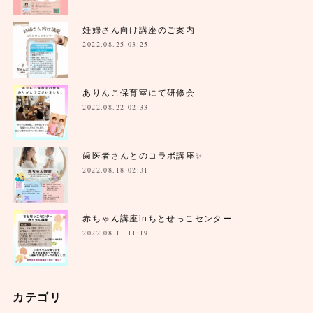
妊婦さん向け講座のご案内
2022.08.25 03:25
ありんこ保育室にて研修会
2022.08.22 02:33
歯医者さんとのコラボ講座✨
2022.08.18 02:31
赤ちゃん講座inちとせっこセンター
2022.08.11 11:19
カテゴリ