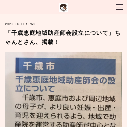
2020.06.11 10:54
「千歳恵庭地域助産師会設立について」ち
ゃんとさん、掲載！