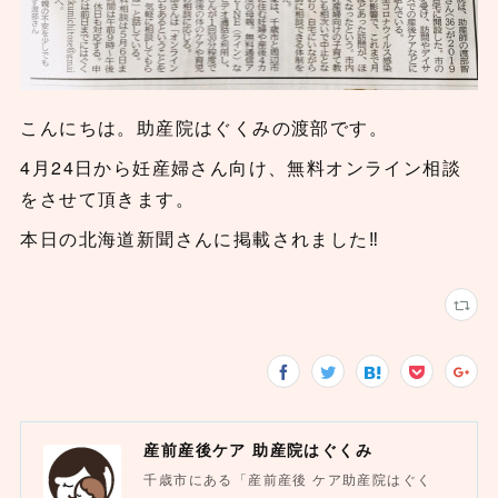
こんにちは。助産院はぐくみの渡部です。
4月24日から妊産婦さん向け、無料オンライン相談
をさせて頂きます。
本日の北海道新聞さんに掲載されました‼️
産前産後ケア 助産院はぐくみ
千歳市にある「産前産後 ケア助産院はぐく