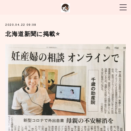
2020.04.22 09:08
北海道新聞に掲載⭐️