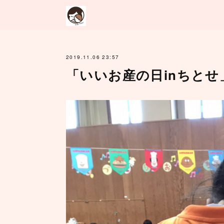
2019.11.06 23:57
「いいお産の日inちとせ