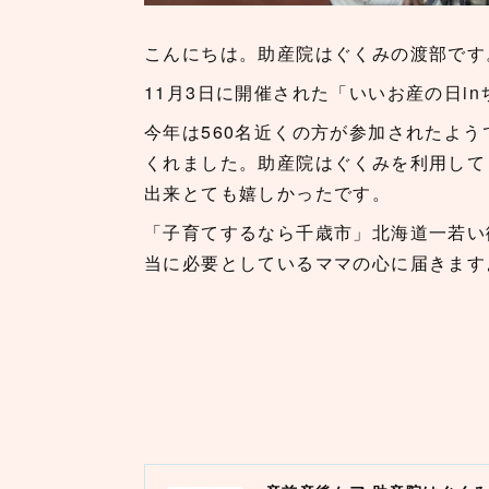
こんにちは。助産院はぐくみの渡部です
11月3日に開催された「いいお産の日in
今年は560名近くの方が参加されたよ
くれました。助産院はぐくみを利用して
出来とても嬉しかったです。
「子育てするなら千歳市」北海道一若い
当に必要としているママの心に届きます