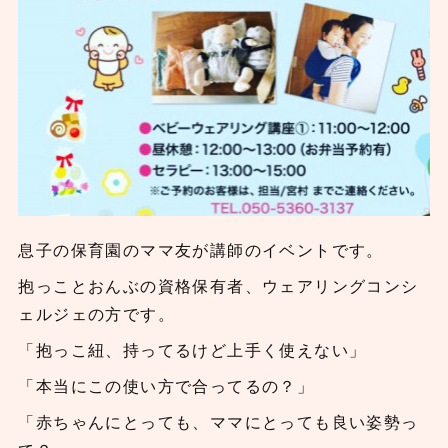
息子の保育園のママ友が講師のイベントです。
抱っことおんぶの資格保有者、ウェアリングコンシ
ェルジェの方です。
「抱っこ紐、持ってるけど上手く使えない」
「本当にこの使い方で合ってるの？」
「赤ちゃんにとっても、ママにとっても良い姿勢っ