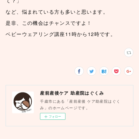
て？」
など、悩まれている方も多いと思います。
是非、この機会はチャンスですよ！
ベビーウェアリング講座11時から12時です。
産前産後ケア 助産院はぐくみ
千歳市にある「産前産後 ケア助産院はぐく
み」のホームページです。
フォロー