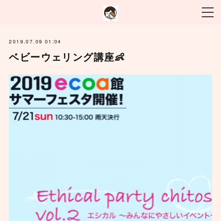
2019.07.09 01:04
ベビーウェリング講座👶