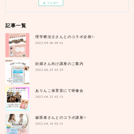
フォロー
記事一覧
理学療法士さんとのコラボ企画✨
2022.09.06 09:41
妊婦さん向け講座のご案内
2022.08.25 03:25
ありんこ保育室にて研修会
2022.08.22 02:33
歯医者さんとのコラボ講座✨
2022.08.18 02:31