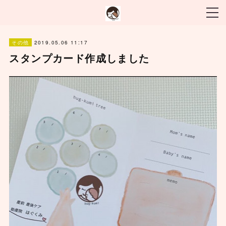
2019.05.06 11:17
その他
スタンプカード作成しました