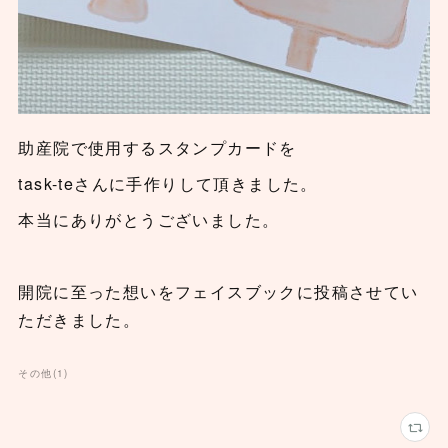
助産院で使用するスタンプカードを
task-teさんに手作りして頂きました。
本当にありがとうございました。
開院に至った想いをフェイスブックに投稿させてい
ただきました。
その他
(
1
)