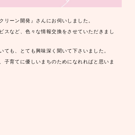
クリーン開発』さんにお伺いしました。
ビスなど、色々な情報交換をさせていただきまし
いても、とても興味深く聞いて下さいました。
、子育てに優しいまちのためになれればと思いま