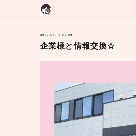
2022.07.14 01:00
企業様と情報交換☆