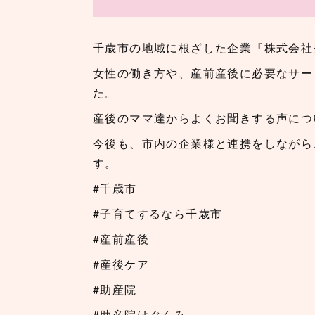
千歳市の地域に根ざした企業『株式会社
女性の働き方や、産前産後に必要なサー
た。
産後のママ達からよくお聞きする声につ
今後も、市内の企業様と連携をしながら
す。
#千歳市
#子育てするなら千歳市
#産前産後
#産後ケア
#助産院
#助産院はぐくみ