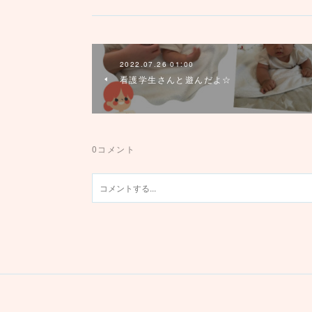
2022.07.26 01:00
看護学生さんと遊んだよ☆
0
コメント