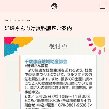
2022.05.25 05:25
妊婦さん向け無料講座ご案内