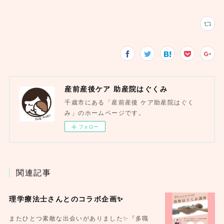
産前産後ケア 助産院はぐくみ
千歳市にある「産前産後 ケア助産院はぐく
み」のホームページです。
フォロー
関連記事
理学療法士さんとのコラボ企画✨
またひとつ素敵な出会いがありました✨『多職