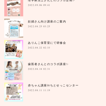
2022.09.06 09:41
妊婦さん向け講座のご案内
2022.08.25 03:25
ありんこ保育室にて研修会
2022.08.22 02:33
歯医者さんとのコラボ講座✨
2022.08.18 02:31
赤ちゃん講座inちとせっこセンター
2022.08.11 11:19