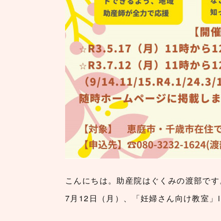
こんにちは。助産院はぐくみの渡部です
7月12日（月）、「妊婦さん向け教室」