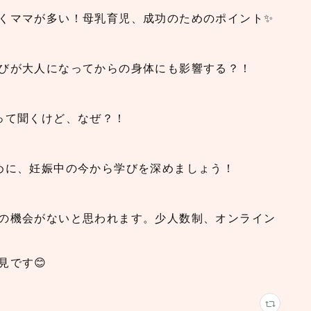
くママが多い！母乳育児、成功のためのポイント✨
びが大人になってからの身体にも影響する？！
って聞くけど、なぜ？！
めに、妊娠中の今から学びを深めましょう！
の機会がないと思われます。少人数制、オンライン
見です😊