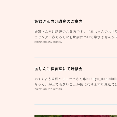
妊婦さん向け講座のご案内
妊婦さん向け講座のご案内です。『赤ちゃんのお世話
こセンター赤ちゃんのお世話について学びませんか
2022.08.25 03:25
ありんこ保育室にて研修会
✨ほくよう歯科クリニックさん@hokuyo_dental
ちゃん』がとても多いことが気になります💦最近で
2022.08.22 02:33